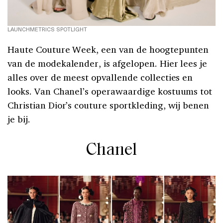
LAUNCHMETRICS SPOTLIGHT
Haute Couture Week, een van de hoogtepunten
van de modekalender, is afgelopen. Hier lees je
alles over de meest opvallende collecties en
looks. Van Chanel’s operawaardige kostuums tot
Christian Dior’s couture sportkleding, wij benen
je bij.
Chanel