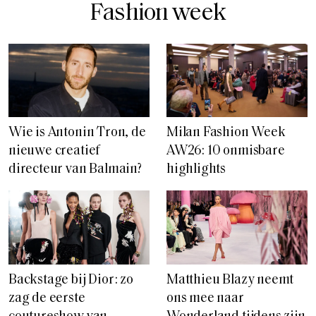
Fashion week
Wie is Antonin Tron, de
Milan Fashion Week
nieuwe creatief
AW26: 10 onmisbare
directeur van Balmain?
highlights
Backstage bij Dior: zo
Matthieu Blazy neemt
zag de eerste
ons mee naar