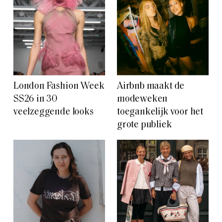
London Fashion Week
Airbnb maakt de
SS26 in 30
modeweken
veelzeggende looks
toegankelijk voor het
grote publiek