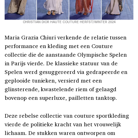
CHRISTIAN DIOR HAUTE COUTURE HERFST/WINTER 2024
Maria Grazia Chiuri verkende de relatie tussen
performance en kleding met een Couture
collectie die de aanstaande Olympische Spelen
in Parijs vierde. De klassieke statuur van de
Spelen werd gesuggereerd via gedrapeerde en
geplooide tunieken, versierd met een
glinsterende, kwastelende riem of gelaagd
bovenop een superluxe, pailletten tanktop.
Deze rebelse collectie van couture sportkleding
vierde de politieke kracht van het vrouwelijk
lichaam. De stukken waren ontworpen om