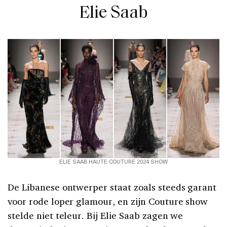
Elie Saab
ELIE SAAB HAUTE COUTURE 2024 SHOW
De Libanese ontwerper staat zoals steeds garant
voor rode loper glamour, en zijn Couture show
stelde niet teleur. Bij Elie Saab zagen we