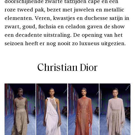
doorschijnende zwarte tafzijden cape en een
roze tweed pak, bezet met juwelen en metallic
elementen. Veren, kwastjes en duchesse satijn in
zwart, goud, fuchsia en celadon gaven de show
een decadente uitstraling. De opening van het
seizoen heeft er nog nooit zo luxueus uitgezien.
Christian Dior