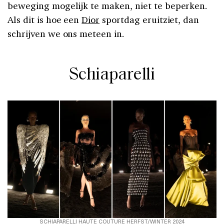
beweging mogelijk te maken, niet te beperken.
Als dit is hoe een
Dior
sportdag eruitziet, dan
schrijven we ons meteen in.
Schiaparelli
SCHIAPARELLI HAUTE COUTURE HERFST/WINTER 2024