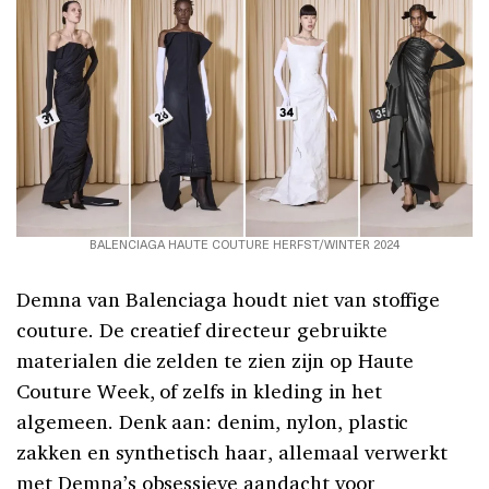
BALENCIAGA HAUTE COUTURE HERFST/WINTER 2024
Demna van Balenciaga houdt niet van stoffige
couture. De creatief directeur gebruikte
materialen die zelden te zien zijn op Haute
Couture Week, of zelfs in kleding in het
algemeen. Denk aan: denim, nylon, plastic
zakken en synthetisch haar, allemaal verwerkt
met Demna’s obsessieve aandacht voor