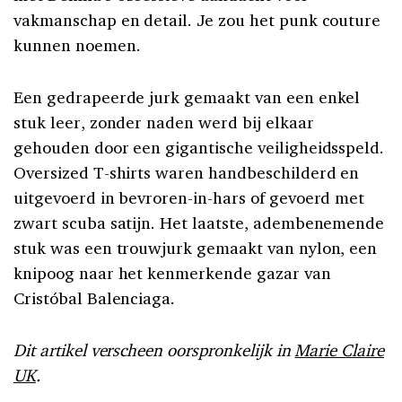
vakmanschap en detail. Je zou het punk couture
kunnen noemen.
Een gedrapeerde jurk gemaakt van een enkel
stuk leer, zonder naden werd bij elkaar
gehouden door een gigantische veiligheidsspeld.
Oversized T-shirts waren handbeschilderd en
uitgevoerd in bevroren-in-hars of gevoerd met
zwart scuba satijn. Het laatste, adembenemende
stuk was een trouwjurk gemaakt van nylon, een
knipoog naar het kenmerkende gazar van
Cristóbal Balenciaga.
Dit artikel verscheen oorspronkelijk in
Marie Claire
UK
.