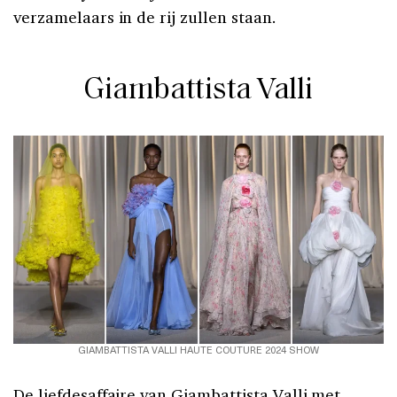
verzamelaars in de rij zullen staan.
Giambattista Valli
GIAMBATTISTA VALLI HAUTE COUTURE 2024 SHOW
De liefdesaffaire van Giambattista Valli met