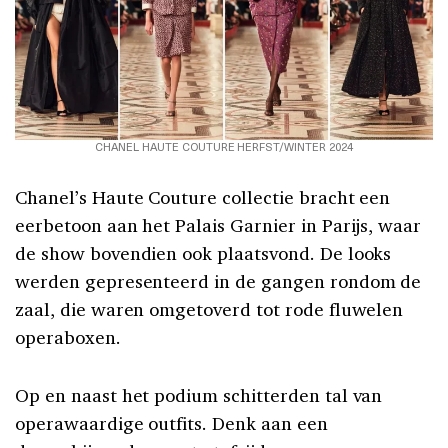
CHANEL HAUTE COUTURE HERFST/WINTER 2024
Chanel’s Haute Couture collectie bracht een
eerbetoon aan het Palais Garnier in Parijs, waar
de show bovendien ook plaatsvond. De looks
werden gepresenteerd in de gangen rondom de
zaal, die waren omgetoverd tot rode fluwelen
operaboxen.
Op en naast het podium schitterden tal van
operawaardige outfits. Denk aan een