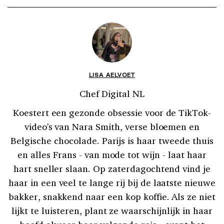
LISA AELVOET
Chef Digital NL
Koestert een gezonde obsessie voor de TikTok-
video's van Nara Smith, verse bloemen en
Belgische chocolade. Parijs is haar tweede thuis
en alles Frans - van mode tot wijn - laat haar
hart sneller slaan. Op zaterdagochtend vind je
haar in een veel te lange rij bij de laatste nieuwe
bakker, snakkend naar een kop koffie. Als ze niet
lijkt te luisteren, plant ze waarschijnlijk in haar