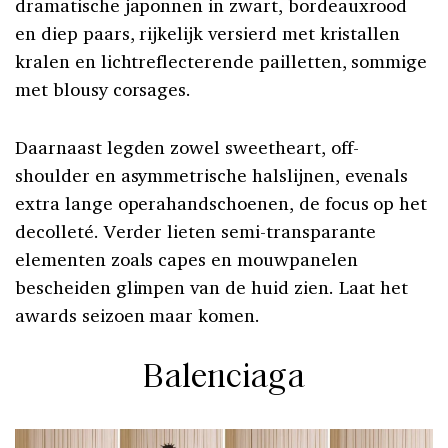
dramatische japonnen in zwart, bordeauxrood
en diep paars, rijkelijk versierd met kristallen
kralen en lichtreflecterende pailletten, sommige
met blousy corsages.
Daarnaast legden zowel sweetheart, off-
shoulder en asymmetrische halslijnen, evenals
extra lange operahandschoenen, de focus op het
decolleté. Verder lieten semi-transparante
elementen zoals capes en mouwpanelen
bescheiden glimpen van de huid zien. Laat het
awards seizoen maar komen.
Balenciaga