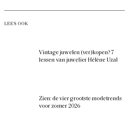
LEES OOK
Vintage juwelen (ver)kopen? 7
lessen van juwelier Hélène Uzal
Zien: de vier grootste modetrends
voor zomer 2026