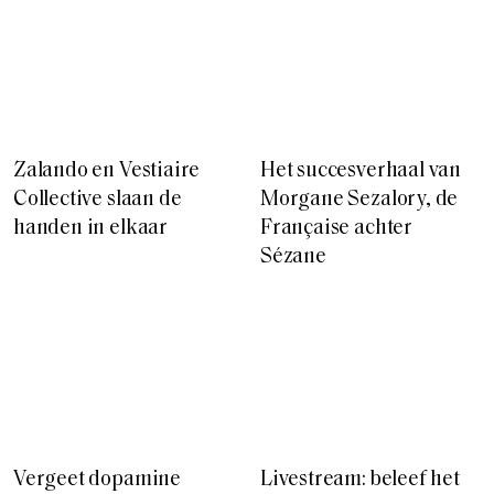
Zalando en Vestiaire
Het succesverhaal van
Collective slaan de
Morgane Sezalory, de
handen in elkaar
Française achter
Sézane
Vergeet dopamine
Livestream: beleef het