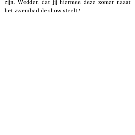
zijn. Wedden dat jij hiermee deze zomer naast
het zwembad de show steelt?