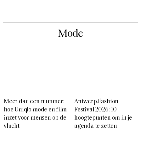
Mode
Meer dan een nummer:
Antwerp.Fashion
hoe Uniqlo mode en film
Festival 2026: 10
inzet voor mensen op de
hoogtepunten om in je
vlucht
agenda te zetten