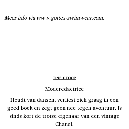
Meer info via
www.gottex-swimwear.com
.
TINE STOOP
Moderedactrice
Houdt van dansen, verliest zich graag in een
goed boek en zegt geen nee tegen avontuur. Is
sinds kort de trotse eigenaar van een vintage
Chanel.