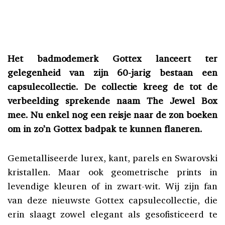
Het badmodemerk Gottex lanceert ter
gelegenheid van zijn 60-jarig bestaan een
capsulecollectie. De collectie kreeg de tot de
verbeelding sprekende naam The Jewel Box
mee. Nu enkel nog een reisje naar de zon boeken
om in zo’n Gottex badpak te kunnen flaneren.
Gemetalliseerde lurex, kant, parels en Swarovski
kristallen. Maar ook geometrische prints in
levendige kleuren of in zwart-wit. Wij zijn fan
van deze nieuwste Gottex capsulecollectie, die
erin slaagt zowel elegant als gesofisticeerd te