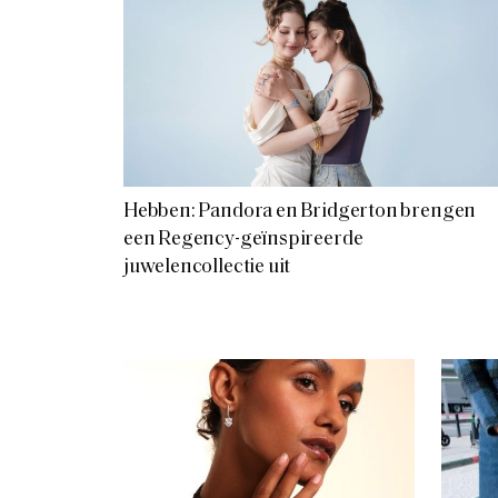
Hebben: Pandora en Bridgerton brengen
een Regency-geïnspireerde
juwelencollectie uit