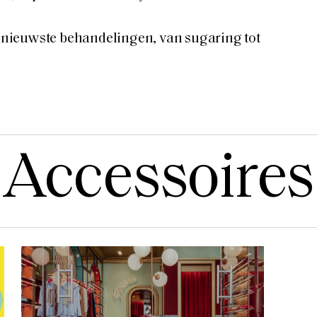
de nieuwste behandelingen, van sugaring tot
Accessoires