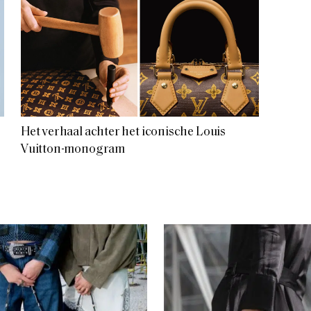
Het verhaal achter het iconische Louis
Vuitton-monogram