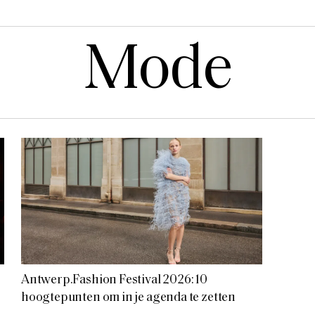
Mode
Antwerp.Fashion Festival 2026: 10
hoogtepunten om in je agenda te zetten