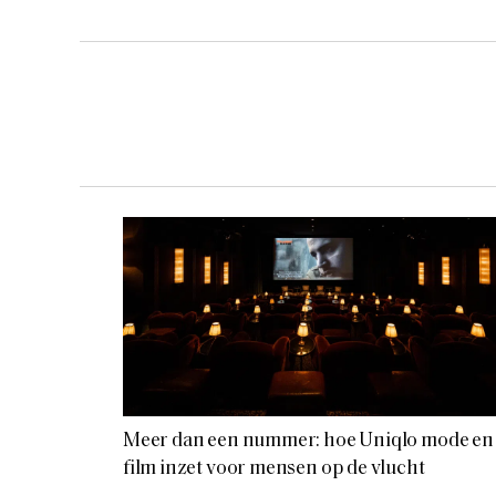
Meer dan een nummer: hoe Uniqlo mode en
film inzet voor mensen op de vlucht