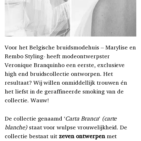
Voor het Belgische bruidsmodehuis – Marylise en
Rembo Styling- heeft modeontwerpster
Veronique Branquinho een eerste, exclusieve
high end bruidscollectie ontworpen. Het
resultaat? Wij willen onmiddellijk trouwen én
het liefst in de geraffineerde smoking van de
collectie. Wauw!
De collectie genaamd ‘
Carta Branca
‘
(carte
blanche)
staat voor wulpse vrouwelijkheid. De
collectie bestaat uit
zeven ontwerpen
met