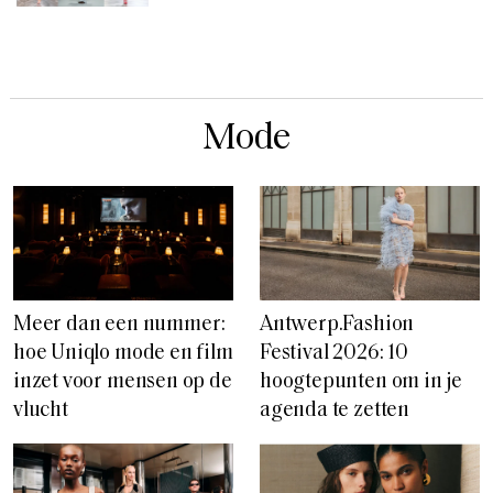
Mode
Meer dan een nummer:
Antwerp.Fashion
hoe Uniqlo mode en film
Festival 2026: 10
inzet voor mensen op de
hoogtepunten om in je
vlucht
agenda te zetten