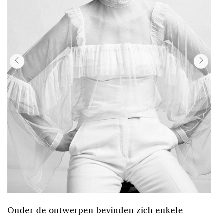
Onder de ontwerpen bevinden zich enkele