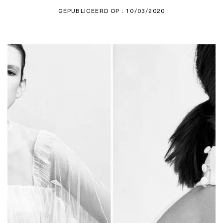
GEPUBLICEERD OP : 10/03/2020