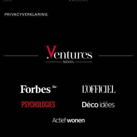
PRIVACYVERKLARING