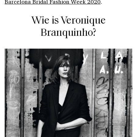
Barcelona Bridal Fashion Week 2020
.
Wie is Veronique
Branquinho?