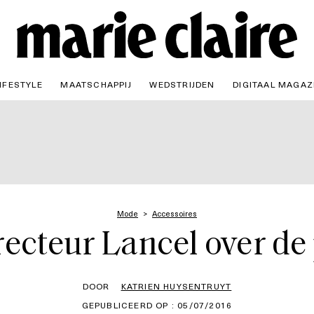
IFESTYLE
MAATSCHAPPIJ
WEDSTRIJDEN
DIGITAAL MAGAZ
Mode
Accessoires
recteur Lancel over de
DOOR
KATRIEN HUYSENTRUYT
GEPUBLICEERD OP : 05/07/2016