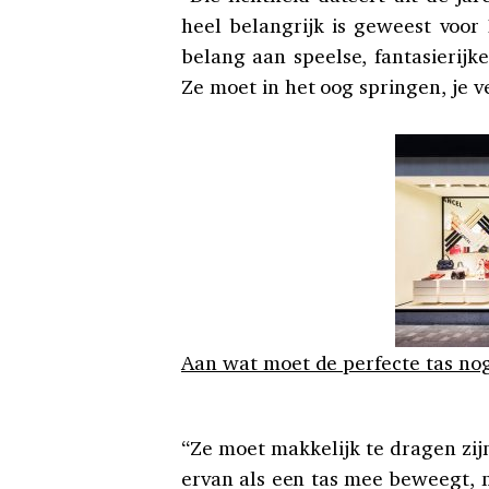
heel belangrijk is geweest voor 
belang aan speelse, fantasierijke
Ze moet in het oog springen, je v
Aan wat moet de perfecte tas no
“Ze moet makkelijk te dragen zijn
ervan als een tas mee beweegt, m