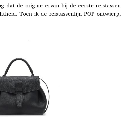
og dat de origine ervan bij de eerste reistassen
chtheid. Toen ik de reistassenlijn POP ontwierp,