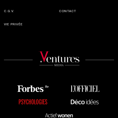
C.G.V.
CONTACT
VIE PRIVÉE