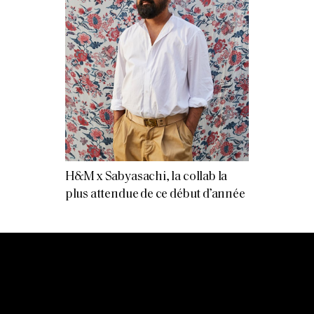
H&M x Sabyasachi, la collab la
plus attendue de ce début d’année