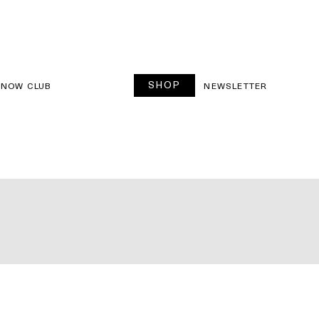
SHOP
SNOW CLUB
NEWSLETTER