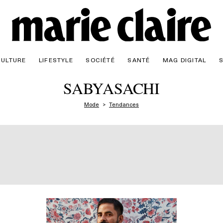
CULTURE
LIFESTYLE
SOCIÉTÉ
SANTÉ
MAG DIGITAL
SABYASACHI
Mode
Tendances