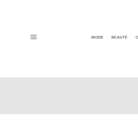
MODE
BEAUTÉ