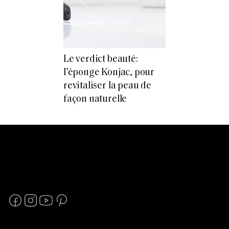
Le verdict beauté:
l’éponge Konjac, pour
revitaliser la peau de
façon naturelle