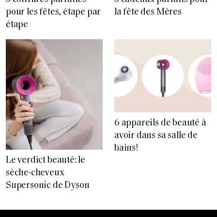
pour les fêtes, étape par
la fête des Mères
étape
6 appareils de beauté à
avoir dans sa salle de
bains!
Le verdict beauté: le
sèche-cheveux
Supersonic de Dyson