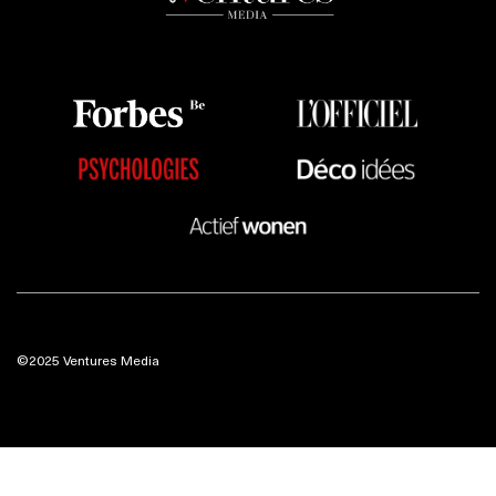
©2025 Ventures Media