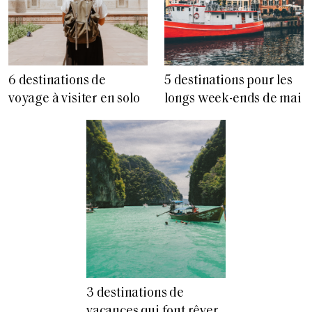
6 destinations de
5 destinations pour les
voyage à visiter en solo
longs week-ends de mai
3 destinations de
vacances qui font rêver