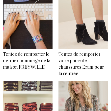
Tentez de remporter le
Tentez de remporter
dernier hommage de la
votre paire de
maison FREYWILLE
chaussures Eram pour
la rentrée