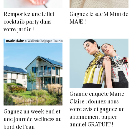
Remportez une Lillet
Gagnez le sac M Mini de
cocktails party dans
MAJE !
votre jardin !
Grande enquête Marie
Claire : donnez-nous
votre avis et gagnez un
Gagnez un week-end et
abonnement papier
une journée wellness au
annuel GRATUIT !
bord de l’eau