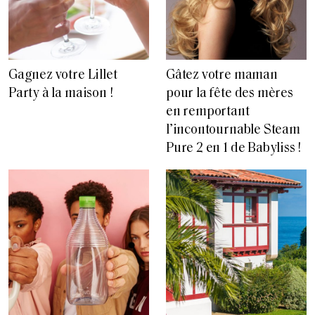
Gagnez votre Lillet
Gâtez votre maman
Party à la maison !
pour la fête des mères
en remportant
l’incontournable Steam
Pure 2 en 1 de Babyliss !