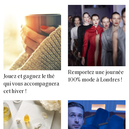
Remportez une journée
Jouez et gagnez le thé
100% mode à Londres !
qui vous accompagnera
cet hiver !