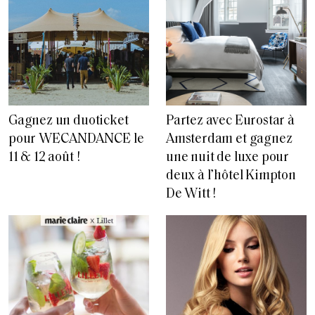
Gagnez un duoticket
Partez avec Eurostar à
pour WECANDANCE le
Amsterdam et gagnez
11 & 12 août !
une nuit de luxe pour
deux à l’hôtel Kimpton
De Witt !