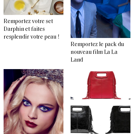
Remportez votre set
Darphin et faites
resplendir votre peau !
Remportez le pack du
nouveau film La La
Land