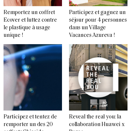
Remportez un coffret
Participez et gagnez un
Ecover et luttez contre
séjour pour 4 personnes
le plastique à usage
dans un Village
unique !
Vacances Azureva !
Participez et tentez de
Reveal the real you: la
remporter un des 20
collaboration Huawei x