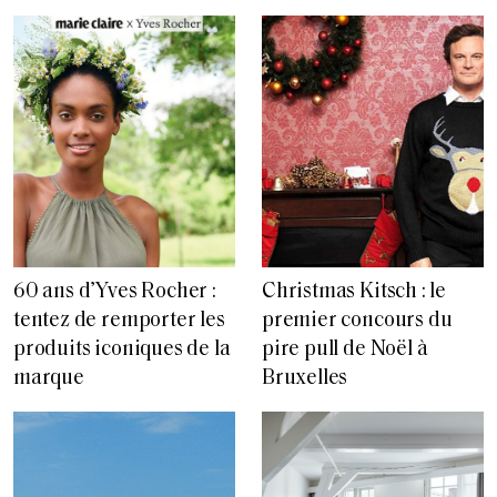
60 ans d’Yves Rocher :
Christmas Kitsch : le
tentez de remporter les
premier concours du
produits iconiques de la
pire pull de Noël à
marque
Bruxelles