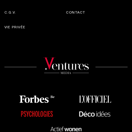
C.G.V.
CONTACT
VIE PRIVÉE