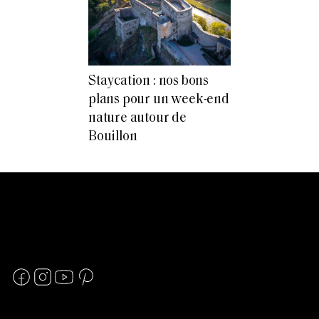
Staycation : nos bons
plans pour un week-end
nature autour de
Bouillon