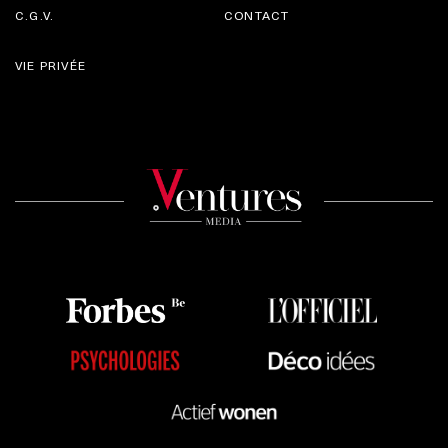
C.G.V.
CONTACT
VIE PRIVÉE