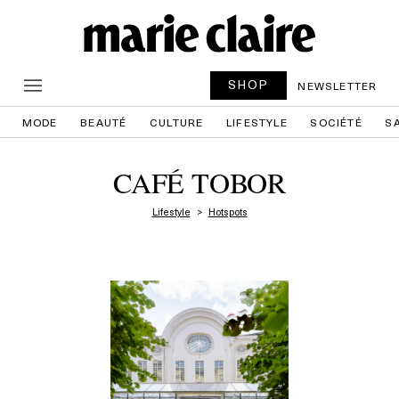
SHOP
NEWSLETTER
MODE
BEAUTÉ
CULTURE
LIFESTYLE
SOCIÉTÉ
S
CAFÉ TOBOR
Lifestyle
Hotspots