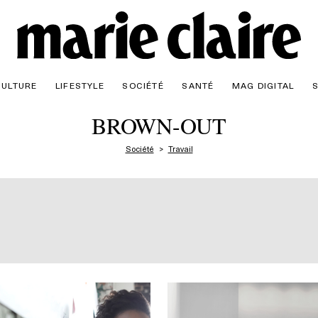
CULTURE
LIFESTYLE
SOCIÉTÉ
SANTÉ
MAG DIGITAL
BROWN-OUT
Société
Travail