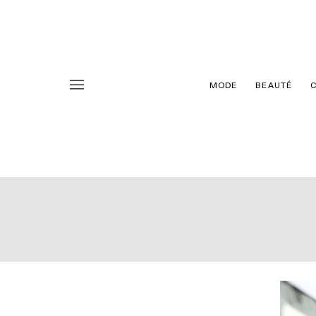
MODE
BEAUTÉ