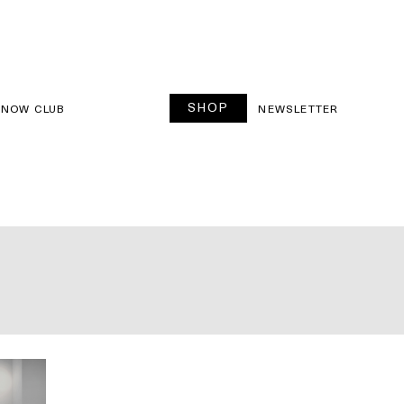
SHOP
SNOW CLUB
NEWSLETTER