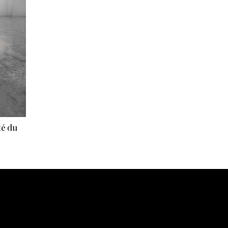
té du