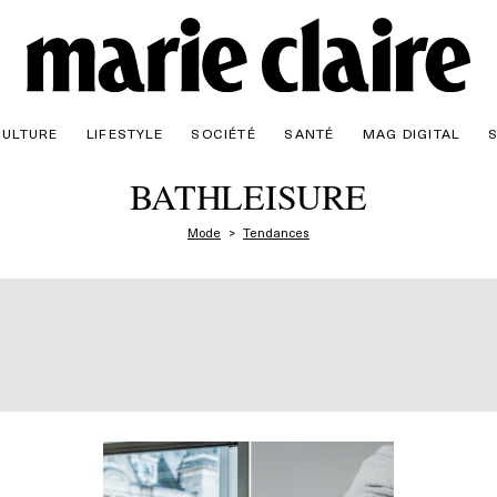
CULTURE
LIFESTYLE
SOCIÉTÉ
SANTÉ
MAG DIGITAL
BATHLEISURE
Mode
Tendances