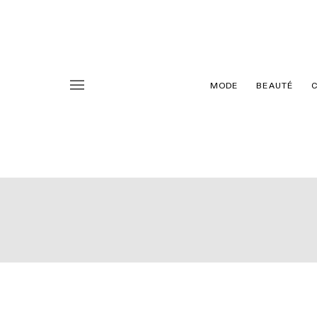
MODE
BEAUTÉ