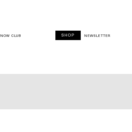
SHOP
SNOW CLUB
NEWSLETTER