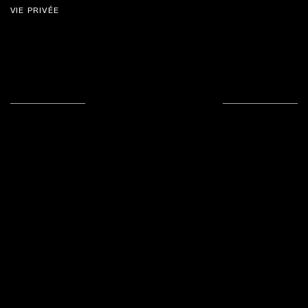
VIE PRIVÉE