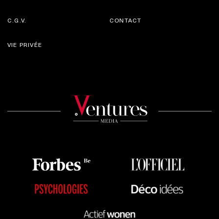
C.G.V.
CONTACT
VIE PRIVÉE