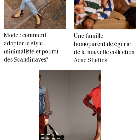
Mode : comment
Une famille
adopter le style
homoparentale égérie
minimaliste et pointu
de la nouvelle collection
des Scandinaves?
Acne Studios