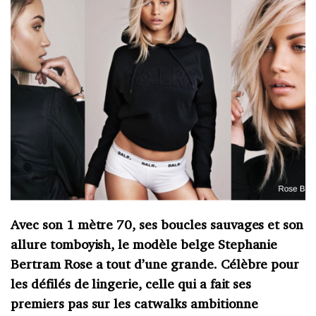
Avec son 1 mètre 70, ses boucles sauvages et son
allure tomboyish, le modèle belge Stephanie
Bertram Rose a tout d’une grande. Célèbre pour
les défilés de lingerie, celle qui a fait ses
premiers pas sur les catwalks ambitionne