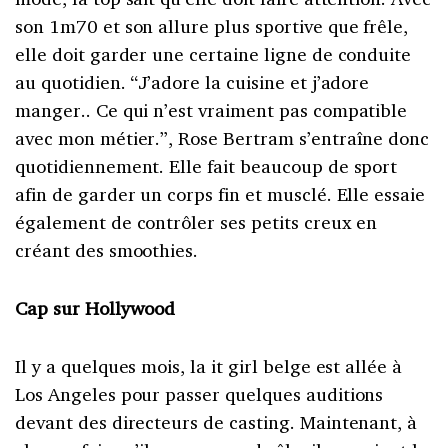
son 1m70 et son allure plus sportive que frêle,
elle doit garder une certaine ligne de conduite
au quotidien. “J’adore la cuisine et j’adore
manger.. Ce qui n’est vraiment pas compatible
avec mon métier.”, Rose Bertram s’entraîne donc
quotidiennement. Elle fait beaucoup de sport
afin de garder un corps fin et musclé. Elle essaie
également de contrôler ses petits creux en
créant des smoothies.
Cap sur Hollywood
Il y a quelques mois, la it girl belge est allée à
Los Angeles pour passer quelques auditions
devant des directeurs de casting. Maintenant, à