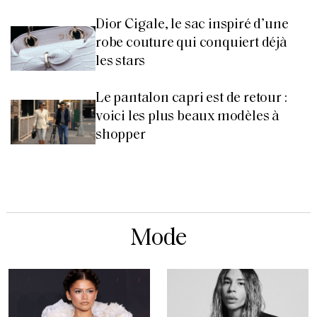
Dior Cigale, le sac inspiré d’une
robe couture qui conquiert déjà
les stars
Le pantalon capri est de retour :
voici les plus beaux modèles à
shopper
Mode