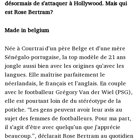
désormais de s’attaquer à Hollywood. Mais qui
est Rose Bertram?
Made in belgium
Née à Courtrai d’un père Belge et d’une mère
Sénégalo-portugaise, la top modèle de 21 ans
jongle aussi bien avec les origines qu’avec les
langues. Elle maîtrise parfaitement le
néerlandais, le français et l’anglais. En couple
avec le footballeur Grégory Van der Wiel (PSG),
elle est pourtant loin de du stéréotype de la
potiche. “Les gens peuvent avoir leur avis au
sujet des femmes de footballeurs. Pour ma part,
il s’agit d’être avec quelqu’un que j’apprécie
beaucoup.”, déclarait Rose Bertram au quotidien