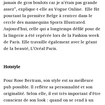
jamais de gros boulots car je n’étais pas grande
assez”, explique-t-elle au Vogue Online. Elle fût
pourtant la première Belge à rentrer dans le
cercle des mannequins Sports Illustrated.
Aujourd’hui, celle qui a longtemps défilé pour de
la lingerie a été repérée lors de la Fashion week
de Paris. Elle travaille également avec le géant
de la beauté, L’Oréal Paris.
Hotstyle
Pour Rose Bertram, son style est sa meilleure
pub possible. Il reflète sa personnalité et son
originalité. Selon elle, il est très important d’être
conscient de son look : quand on se rend à un