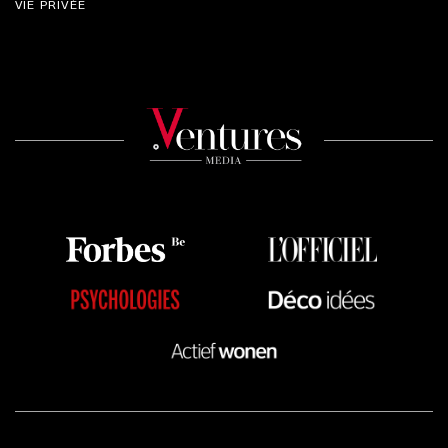
VIE PRIVÉE