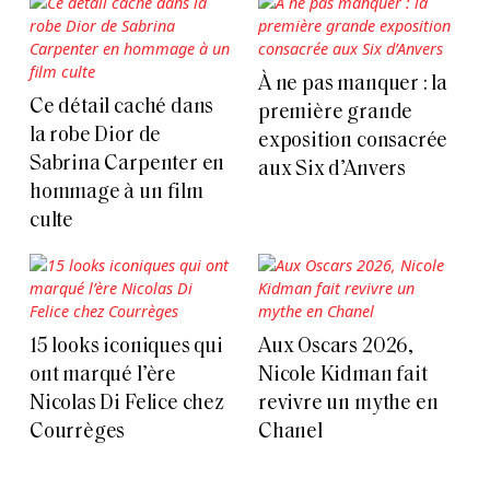
À ne pas manquer : la
Ce détail caché dans
première grande
la robe Dior de
exposition consacrée
Sabrina Carpenter en
aux Six d’Anvers
hommage à un film
culte
15 looks iconiques qui
Aux Oscars 2026,
ont marqué l’ère
Nicole Kidman fait
Nicolas Di Felice chez
revivre un mythe en
Courrèges
Chanel