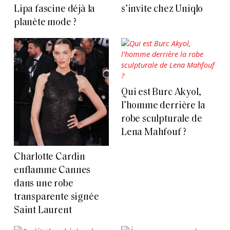
Lipa fascine déjà la
s’invite chez Uniqlo
planète mode ?
Qui est Burc Akyol,
l’homme derrière la
robe sculpturale de
Lena Mahfouf ?
Charlotte Cardin
enflamme Cannes
dans une robe
transparente signée
Saint Laurent