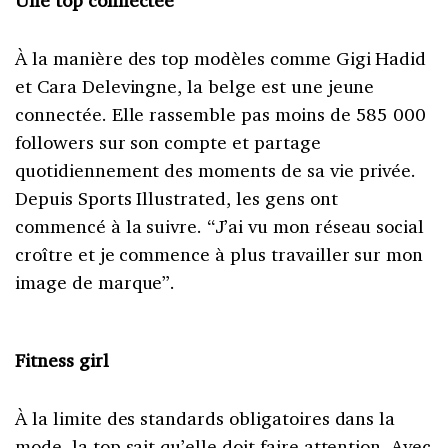
À la manière des top modèles comme Gigi Hadid
et Cara Delevingne, la belge est une jeune
connectée. Elle rassemble pas moins de 585 000
followers sur son compte et partage
quotidiennement des moments de sa vie privée.
Depuis Sports Illustrated, les gens ont
commencé à la suivre. “J’ai vu mon réseau social
croître et je commence à plus travailler sur mon
image de marque”.
Fitness girl
À la limite des standards obligatoires dans la
mode, la top sait qu’elle doit faire attention. Avec