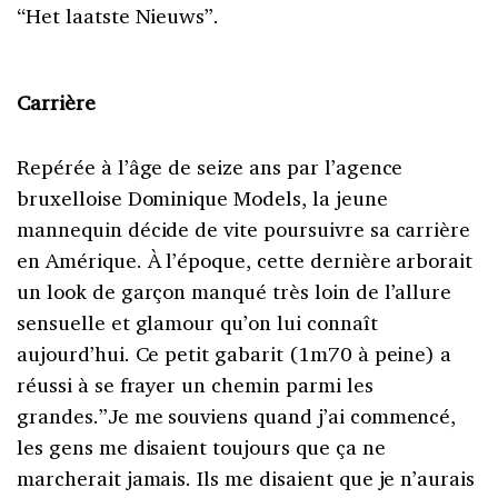
“Het laatste Nieuws”.
Carrière
Repérée à l’âge de seize ans par l’agence
bruxelloise Dominique Models, la jeune
mannequin décide de vite poursuivre sa carrière
en Amérique. À l’époque, cette dernière arborait
un look de garçon manqué très loin de l’allure
sensuelle et glamour qu’on lui connaît
aujourd’hui. Ce petit gabarit (1m70 à peine) a
réussi à se frayer un chemin parmi les
grandes.”Je me souviens quand j’ai commencé,
les gens me disaient toujours que ça ne
marcherait jamais. Ils me disaient que je n’aurais