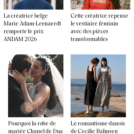
La créatrice belge
Cette créatrice repense
Marie Adam-Leenaerdt
le vestiaire féminin
remporte le prix
avec des pièces
ANDAM 2026
transformables
Pourquoi la robe de
Le romantisme danois
mariée Chanel de Dua
de Cecilie Bahnsen