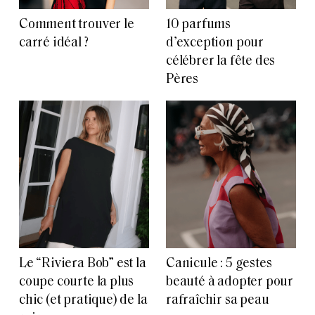
Comment trouver le
10 parfums
carré idéal ?
d’exception pour
célébrer la fête des
Pères
Le “Riviera Bob” est la
Canicule : 5 gestes
coupe courte la plus
beauté à adopter pour
chic (et pratique) de la
rafraîchir sa peau