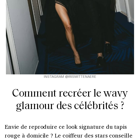
INSTAGRAM @IRISMITTENAERE
Comment recréer le wavy
glamour des célébrités ?
Envie de reproduire ce look signature du tapis
rouge à domicile ? Le coiffeur des stars conseille