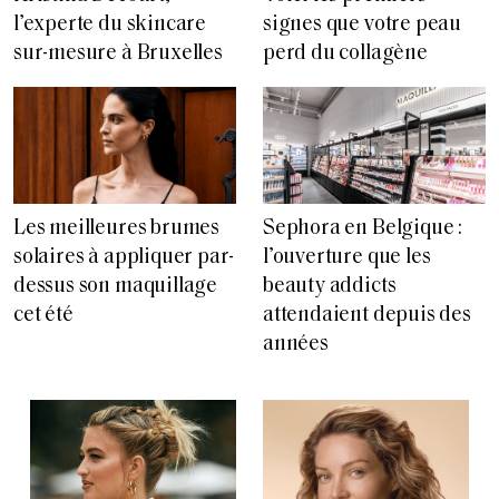
signes que votre peau
l’experte du skincare
perd du collagène
sur-mesure à Bruxelles
Les meilleures brumes
Sephora en Belgique :
solaires à appliquer par-
l’ouverture que les
dessus son maquillage
beauty addicts
cet été
attendaient depuis des
années