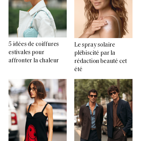
5 idées de coiffures
Le spray solaire
estivales pour
plébiscité par la
affronter la chaleur
rédaction beauté cet
été