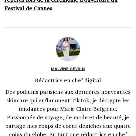
Festival de Cannes
MALVINE SEVRIN
Rédactrice en chef digital
Des podiums parisiens aux dernières nouveautés
skincare qui enflamment TikTok, je décrypte les
tendances pour Marie Claire Belgique.
Passionnée de voyage, de mode et de beauté, je
partage mes coups de coeur dénichés aux quatre
coins du globe. En tant que rédactrice en chef