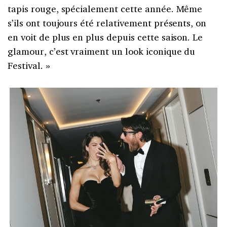
tapis rouge, spécialement cette année. Même
s’ils ont toujours été relativement présents, on
en voit de plus en plus depuis cette saison. Le
glamour, c’est vraiment un look iconique du
Festival. »