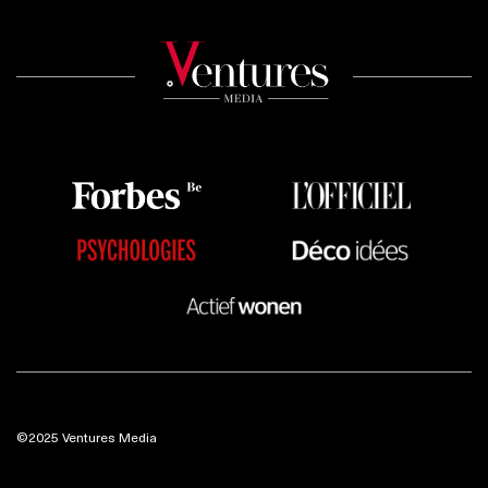
©2025 Ventures Media