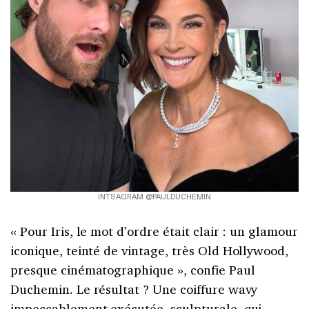
INTSAGRAM @PAULDUCHEMIN
« Pour Iris, le mot d’ordre était clair : un glamour
iconique, teinté de vintage, très Old Hollywood,
presque cinématographique », confie Paul
Duchemin. Le résultat ? Une coiffure wavy
impeccablement exécutée, sculpturale, qui