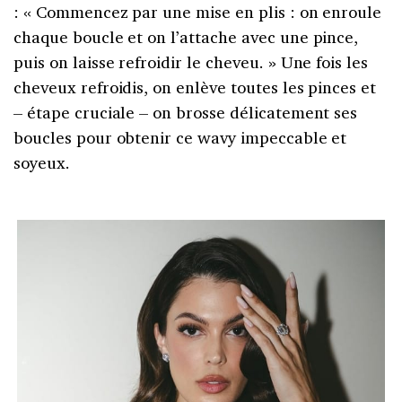
: « Commencez par une mise en plis : on enroule
chaque boucle et on l’attache avec une pince,
puis on laisse refroidir le cheveu. » Une fois les
cheveux refroidis, on enlève toutes les pinces et
– étape cruciale – on brosse délicatement ses
boucles pour obtenir ce wavy impeccable et
soyeux.