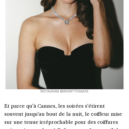
INSTAGRAM @IRISMITTENAERE
Et parce qu’à Cannes, les soirées s’étirent
souvent jusqu’au bout de la nuit, le coiffeur mise
sur une tenue irréprochable pour des coiffures