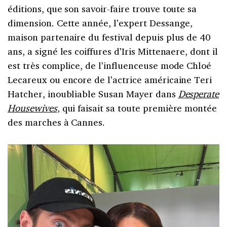
éditions, que son savoir-faire trouve toute sa
dimension. Cette année, l’expert Dessange,
maison partenaire du festival depuis plus de 40
ans, a signé les coiffures d’Iris Mittenaere, dont il
est très complice, de l’influenceuse mode Chloé
Lecareux ou encore de l’actrice américaine Teri
Hatcher, inoubliable Susan Mayer dans
Desperate
Housewives
, qui faisait sa toute première montée
des marches à Cannes.