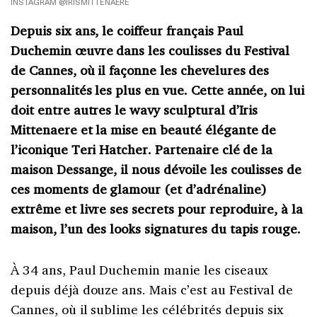
INSTAGRAM @IRISMITTENAERE
Depuis six ans, le coiffeur français Paul
Duchemin œuvre dans les coulisses du Festival
de Cannes, où il façonne les chevelures des
personnalités les plus en vue. Cette année, on lui
doit entre autres le wavy sculptural d’Iris
Mittenaere et la mise en beauté élégante de
l’iconique Teri Hatcher. Partenaire clé de la
maison Dessange, il nous dévoile les coulisses de
ces moments de glamour (et d’adrénaline)
extrême et livre ses secrets pour reproduire, à la
maison, l’un des looks signatures du tapis rouge.
À 34 ans, Paul Duchemin manie les ciseaux
depuis déjà douze ans. Mais c’est au Festival de
Cannes, où il sublime les célébrités depuis six