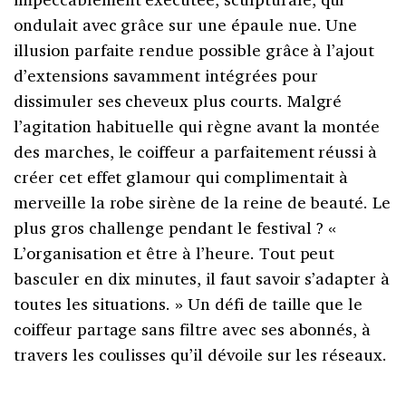
ondulait avec grâce sur une épaule nue. Une
illusion parfaite rendue possible grâce à l’ajout
d’extensions savamment intégrées pour
dissimuler ses cheveux plus courts. Malgré
l’agitation habituelle qui règne avant la montée
des marches, le coiffeur a parfaitement réussi à
créer cet effet glamour qui complimentait à
merveille la robe sirène de la reine de beauté. Le
plus gros challenge pendant le festival ? «
L’organisation et être à l’heure. Tout peut
basculer en dix minutes, il faut savoir s’adapter à
toutes les situations. » Un défi de taille que le
coiffeur partage sans filtre avec ses abonnés, à
travers les coulisses qu’il dévoile sur les réseaux.