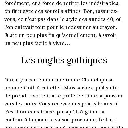
forcément, et à force de retirer les indésirables,
on finit avec des sourcils affinés. Bon, rassurez-
vous, ce n’est pas dans le style des années 40, où
l’on enlevait tout pour le redessiner au crayon.
Juste un peu plus fin qu’actuellement, à savoir
un peu plus facile à vivre…
Les ongles gothiques
Oui, il y a carrément une teinte Chanel qui se
nomme Goth à cet effet. Mais sachez qu’il suffit
de prendre votre teinte préférée et de la pousser
vers les noirs. Vous recevez des points bonus si
c’est bordeaux foncé, puisqu’il s’agit de la
couleur à la mode la saison prochaine. Le kaki
aux doigts est plus risqué mais jouable. En cas de