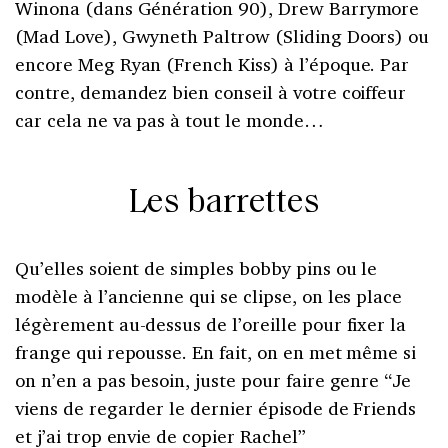
Winona (dans Génération 90), Drew Barrymore
(Mad Love), Gwyneth Paltrow (Sliding Doors) ou
encore Meg Ryan (French Kiss) à l’époque. Par
contre, demandez bien conseil à votre coiffeur
car cela ne va pas à tout le monde…
Les barrettes
Qu’elles soient de simples bobby pins ou le
modèle à l’ancienne qui se clipse, on les place
légèrement au-dessus de l’oreille pour fixer la
frange qui repousse. En fait, on en met même si
on n’en a pas besoin, juste pour faire genre “Je
viens de regarder le dernier épisode de Friends
et j’ai trop envie de copier Rachel”