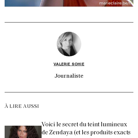
VALERIE SOHIE
Journaliste
À LIRE AUSSI
Voici le secret du teint lumineux
de Zendaya (et les produits exacts