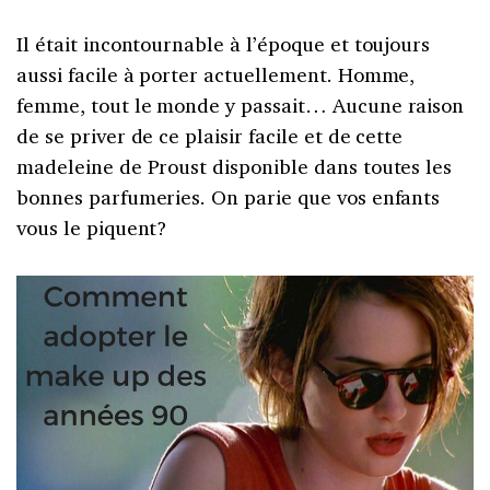
Il était incontournable à l’époque et toujours
aussi facile à porter actuellement. Homme,
femme, tout le monde y passait… Aucune raison
de se priver de ce plaisir facile et de cette
madeleine de Proust disponible dans toutes les
bonnes parfumeries. On parie que vos enfants
vous le piquent?