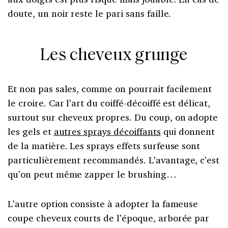
doute, un noir reste le pari sans faille.
Les cheveux grunge
Et non pas sales, comme on pourrait facilement
le croire. Car l’art du coiffé-décoiffé est délicat,
surtout sur cheveux propres. Du coup, on adopte
les gels et
autres sprays décoiffants
qui donnent
de la matière. Les sprays effets surfeuse sont
particulièrement recommandés. L’avantage, c’est
qu’on peut même zapper le brushing…
L’autre option consiste à adopter la fameuse
coupe cheveux courts de l’époque, arborée par