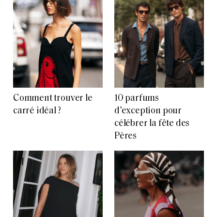
Comment trouver le
10 parfums
carré idéal ?
d’exception pour
célébrer la fête des
Pères