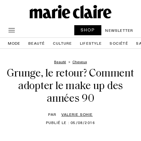
SHOP
NEWSLETTER
MODE
BEAUTÉ
CULTURE
LIFESTYLE
SOCIÉTÉ
S
Beauté
Cheveux
Grunge, le retour? Comment
adopter le make up des
années 90
PAR
VALERIE SOHIE
PUBLIÉ LE : 05/08/2016