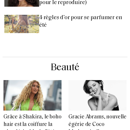
pour le reproduire)
4 règles d’or pour se parfumer en
été
Beauté
Grâce à Shakira, le boho
Gracie Abrams, nouvelle
hair est la coiffure la
égérie de Coco