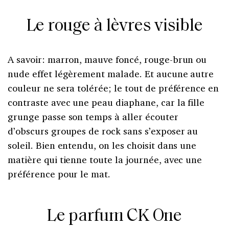
Le rouge à lèvres visible
A savoir: marron, mauve foncé, rouge-brun ou
nude effet légèrement malade. Et aucune autre
couleur ne sera tolérée; le tout de préférence en
contraste avec une peau diaphane, car la fille
grunge passe son temps à aller écouter
d’obscurs groupes de rock sans s’exposer au
soleil. Bien entendu, on les choisit dans une
matière qui tienne toute la journée, avec une
préférence pour le mat.
Le parfum CK One