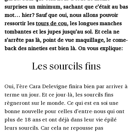
surprises un minimum, sachant que c’était au bas
mot… hier? Sauf que oui, nous allons pouvoir
ressortir les
tours de cou
, les longues manches
tombantes et les jupes jusqu’au sol. Et cela ne
s’arrête pas là, point de vue maquillage, le come-
back des nineties est bien là. On vous explique:
Les sourcils fins
Oui, l’ère Cara Delevigne finira bien par arriver à
terme un jour. Et ce jour-là, les sourcils fins
règneront sur le monde. Ce qui est en soi une
bonne nouvelle pour celles d’entre-nous qui ont
plus de 18 ans et ont déjà dans leur vie épilé
leurs sourcils. Car cela ne repousse pas