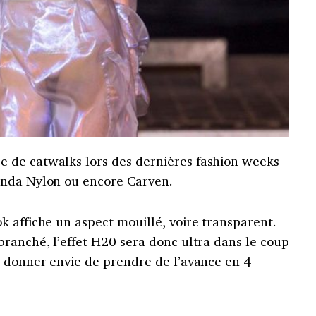
 de catwalks lors des dernières fashion weeks
anda Nylon ou encore Carven.
k affiche un aspect mouillé, voire transparent.
ranché, l’effet H20 sera donc ultra dans le coup
s donner envie de prendre de l’avance en 4