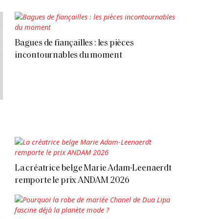
Bagues de fiançailles : les pièces
incontournables du moment
La créatrice belge Marie Adam-Leenaerdt
remporte le prix ANDAM 2026