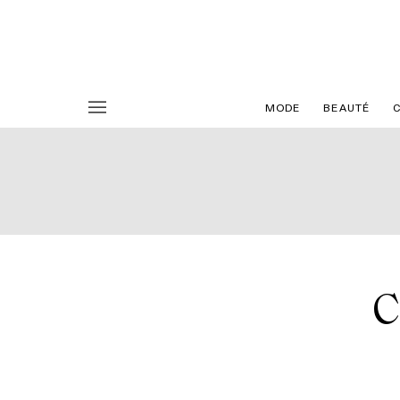
MODE
BEAUTÉ
C