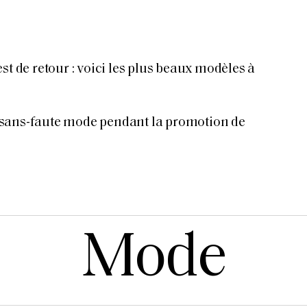
st de retour : voici les plus beaux modèles à
sans-faute mode pendant la promotion de
Mode