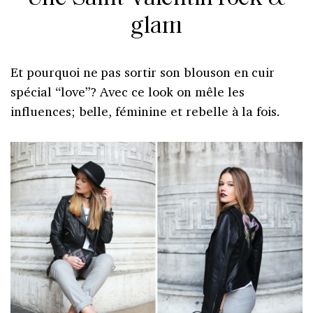
glam
Et pourquoi ne pas sortir son blouson en cuir
spécial “love”? Avec ce look on mêle les
influences; belle, féminine et rebelle à la fois.