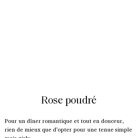
Rose poudré
Pour un dîner romantique et tout en douceur,
rien de mieux que d’opter pour une tenue simple
mais girly.