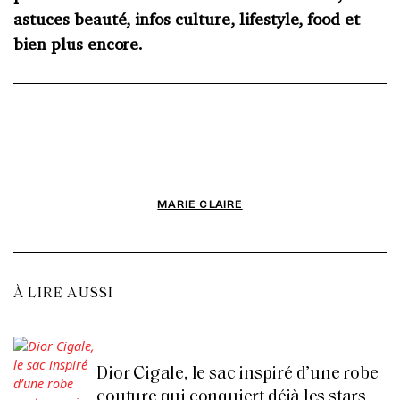
astuces beauté, infos culture, lifestyle, food et
bien plus encore.
MARIE CLAIRE
À LIRE AUSSI
Dior Cigale, le sac inspiré d’une robe
couture qui conquiert déjà les stars