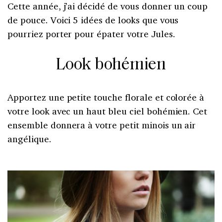
Cette année, j’ai décidé de vous donner un coup
de pouce. Voici 5 idées de looks que vous
pourriez porter pour épater votre Jules.
Look bohémien
Apportez une petite touche florale et colorée à
votre look avec un haut bleu ciel bohémien. Cet
ensemble donnera à votre petit minois un air
angélique.