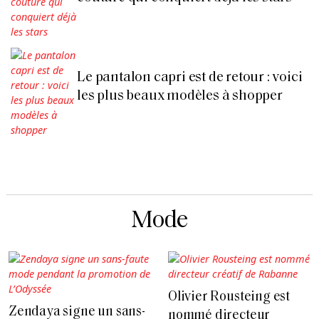
Le pantalon capri est de retour : voici
les plus beaux modèles à shopper
Mode
Olivier Rousteing est
Zendaya signe un sans-
nommé directeur