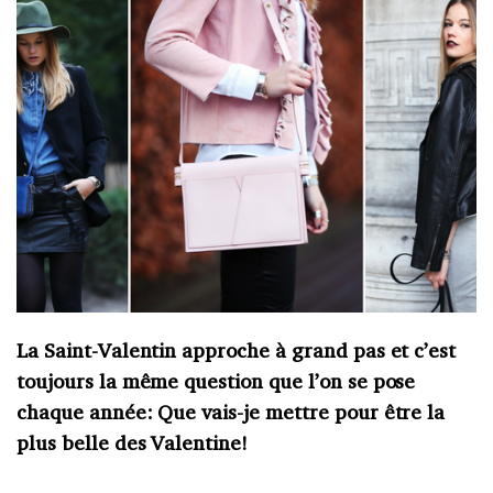
La Saint-Valentin approche à grand pas et c’est
toujours la même question que l’on se pose
chaque année: Que vais-je mettre pour être la
plus belle des Valentine!