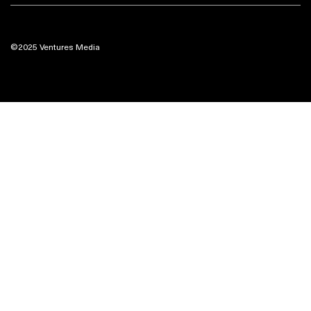
©2025 Ventures Media