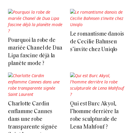
Le romantisme danois
Pourquoi la robe de
de Cecilie Bahnsen
mariée Chanel de Dua
s’invite chez Uniqlo
Lipa fascine déjà la
planète mode ?
Charlotte Cardin
Qui est Burc Akyol,
enflamme Cannes
l’homme derrière la
dans une robe
robe sculpturale de
transparente signée
Lena Mahfouf ?