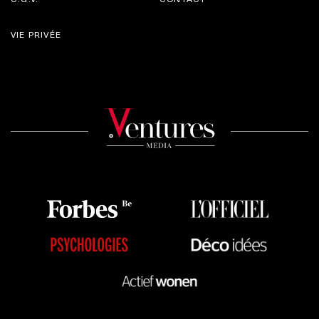
VIE PRIVÉE