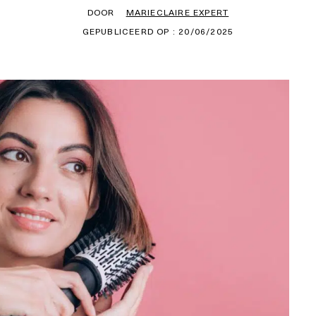
DOOR
MARIECLAIRE EXPERT
GEPUBLICEERD OP : 20/06/2025