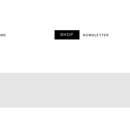
SHOP
INE
NEWSLETTER