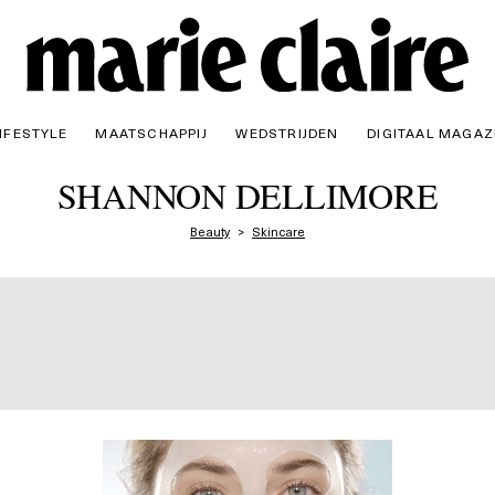
IFESTYLE
MAATSCHAPPIJ
WEDSTRIJDEN
DIGITAAL MAGAZ
SHANNON DELLIMORE
Beauty
Skincare