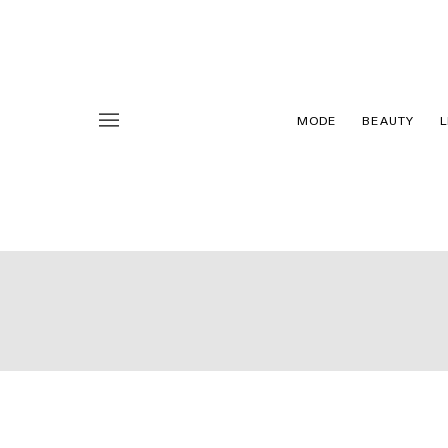
MODE
BEAUTY
L