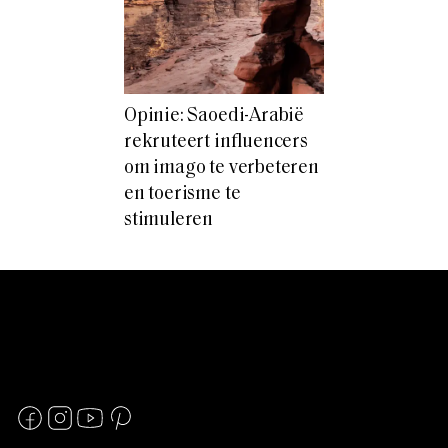
Opinie: Saoedi-Arabië
rekruteert influencers
om imago te verbeteren
en toerisme te
stimuleren