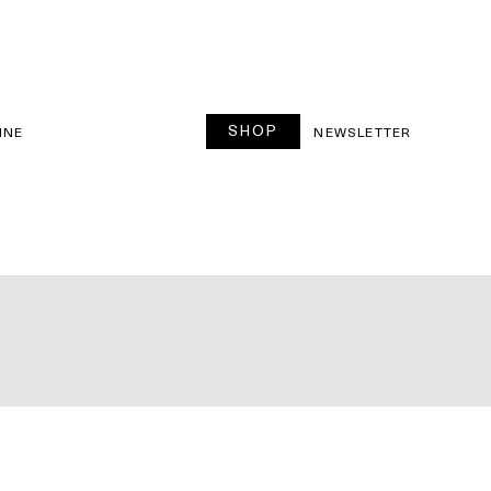
SHOP
INE
NEWSLETTER