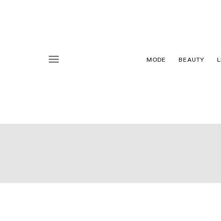
MODE
BEAUTY
L