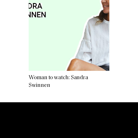
Woman to watch: Sandra
Swinnen