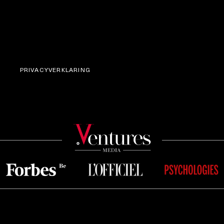
PRIVACYVERKLARING