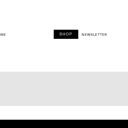
SHOP
INE
NEWSLETTER