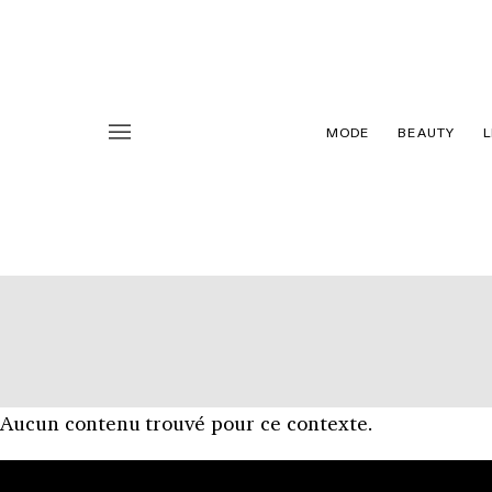
MODE
BEAUTY
L
Aucun contenu trouvé pour ce contexte.