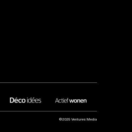
©2025 Ventures Media