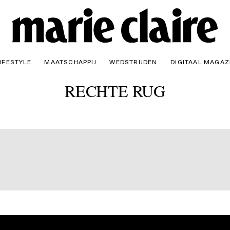
IFESTYLE
MAATSCHAPPIJ
WEDSTRIJDEN
DIGITAAL MAGAZ
RECHTE RUG