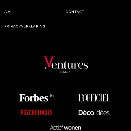
A.V.
CONTACT
PRIVACYVERKLARING