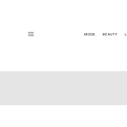
MODE
BEAUTY
L