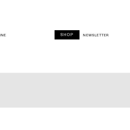
SHOP
INE
NEWSLETTER