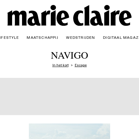
IFESTYLE
MAATSCHAPPIJ
WEDSTRIJDEN
DIGITAAL MAGAZ
NAVIGO
In het kort
Escape