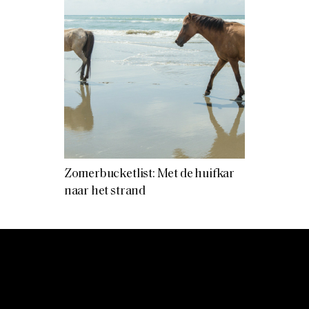
Zomerbucketlist: Met de huifkar
naar het strand