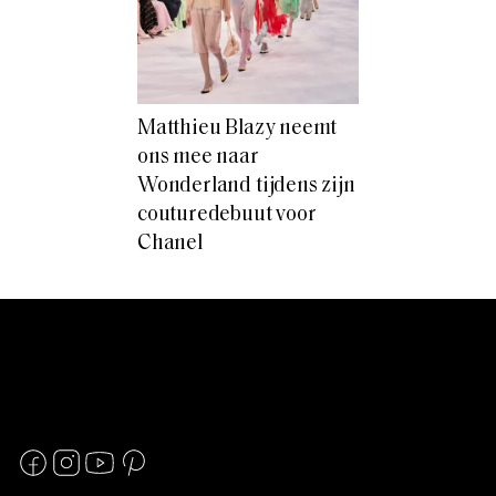
Matthieu Blazy neemt
ons mee naar
Wonderland tijdens zijn
couturedebuut voor
Chanel