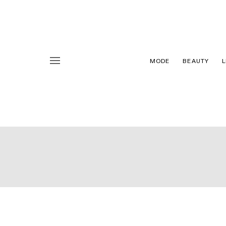
MODE
BEAUTY
L