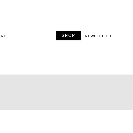
SHOP
INE
NEWSLETTER