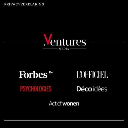
PRIVACYVERKLARING