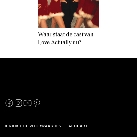
Waar staat de cast van
Love Actually nu?
JURIDISCHE VOORWAARDEN
AI CHART