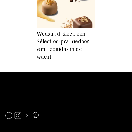
Wedstrijd: sleep een
Sélection-pralinedoos
van Leonidas in de
wacht!