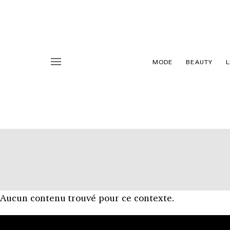
MODE
BEAUTY
L
Aucun contenu trouvé pour ce contexte.