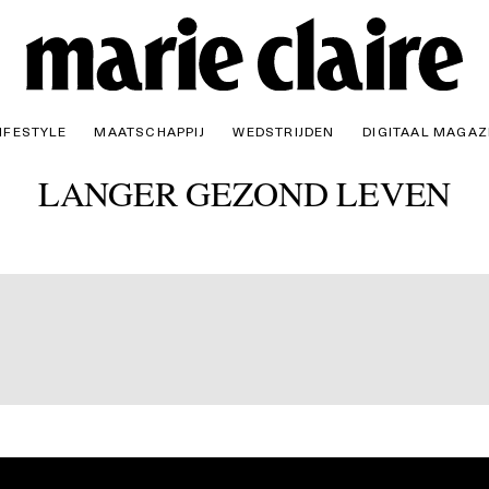
IFESTYLE
MAATSCHAPPIJ
WEDSTRIJDEN
DIGITAAL MAGAZ
LANGER GEZOND LEVEN