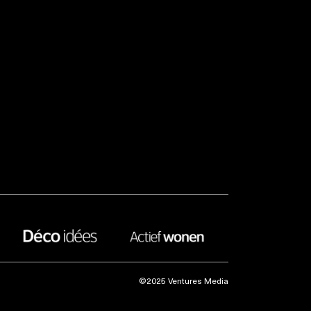
©2025 Ventures Media