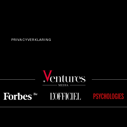
PRIVACYVERKLARING