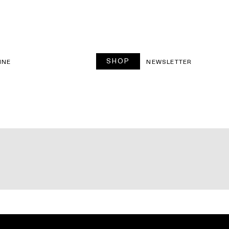
SHOP
INE
NEWSLETTER