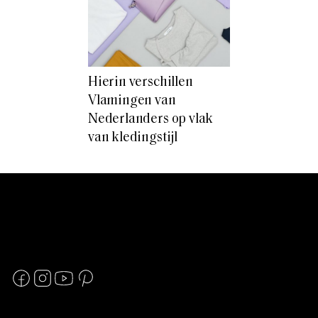
Hierin verschillen
Vlamingen van
Nederlanders op vlak
van kledingstijl