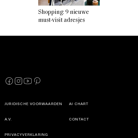
Shopping: 9 nieuwe
must-visit adresjes
JURIDISCHE VOORWAARDEN
AI CHART
A.V.
CONTACT
PRIVACYVERKLARING