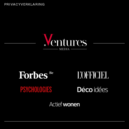
PRIVACYVERKLARING