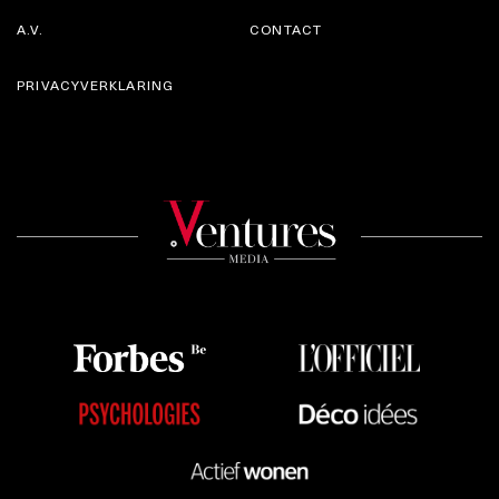
A.V.
CONTACT
PRIVACYVERKLARING