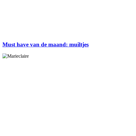
Must have van de maand: muiltjes