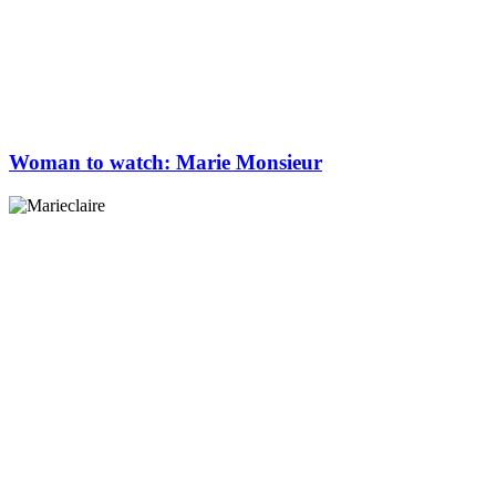
Woman to watch: Marie Monsieur