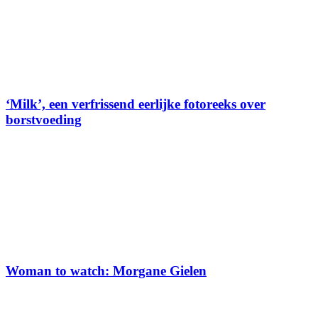
‘Milk’, een verfrissend eerlijke fotoreeks over
borstvoeding
Woman to watch: Morgane Gielen