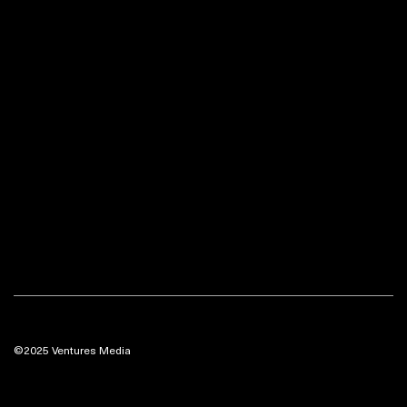
©2025 Ventures Media