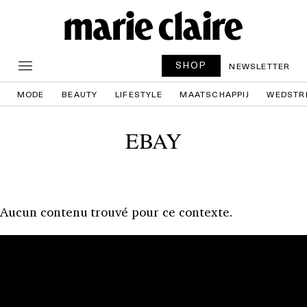
SHOP
NEWSLETTER
MODE
BEAUTY
LIFESTYLE
MAATSCHAPPIJ
WEDSTR
EBAY
Aucun contenu trouvé pour ce contexte.