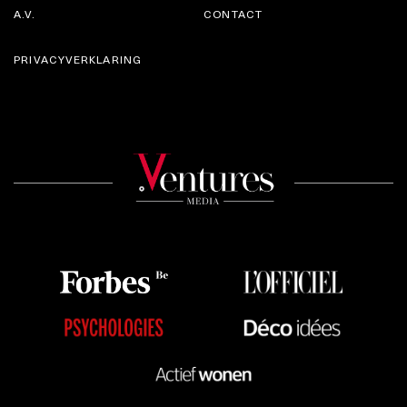
A.V.
CONTACT
PRIVACYVERKLARING