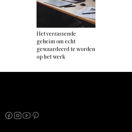
Het verrassende
geheim om echt
gewaardeerd te worden
op het werk