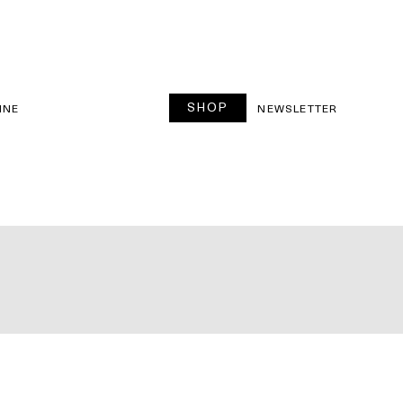
SHOP
INE
NEWSLETTER