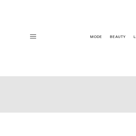
MODE
BEAUTY
L