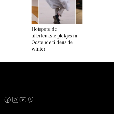
Hotspots: de
allerleukste plekjes in
Oostende tijdens de
winter